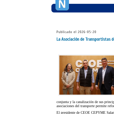
Publicado el 2026-05-20
La Asociación de Transportistas
conjunta y la canalización de sus princi
asociaciones del transporte permite refo
El presidente de CEOE CEPYME Salaman