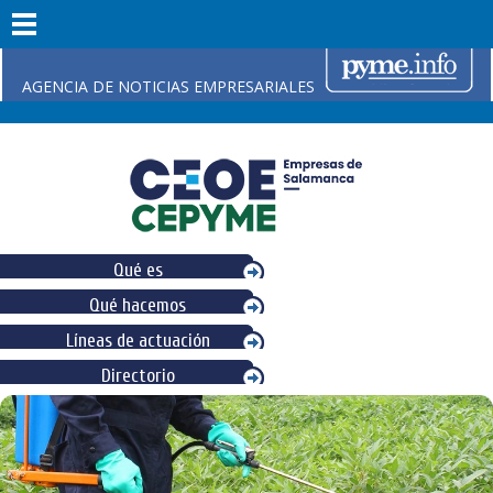
AGENCIA DE NOTICIAS EMPRESARIALES
Qué es
Qué hacemos
Líneas de actuación
Directorio