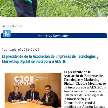
Inicio
/ Noticias
Publicado el 2026-05-26
El presidente de la Asociación de Empresas de Tecnologías y
Marketing Digital se incorpora a AESTIC
El presidente de la
Asociación de Empresas de
Tecnologías y Marketing
Digital, Claudio Mogilner, se
ha incorporado a AESTIC,
la
Asociación de Empresas de
Salamanca de Tecnologías de
la Información y la
Comunicación, entidad
presidida por Agustín Lorenzo