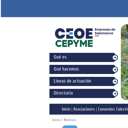
Qué es
Qué hacemos
Líneas de actuación
Directorio
Inicio
|
Asociaciones
|
Convenios Colecti
Inicio
/ Noticias