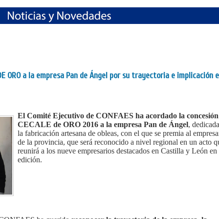
 ORO a la empresa Pan de Ángel por su trayectoria e implicación e
El Comité Ejecutivo de CONFAES ha acordado la concesión
CECALE de ORO 2016 a la empresa Pan de Ángel
, dedicada
la fabricación artesana de obleas, con el que se premia al empresa
de la provincia, que será reconocido a nivel regional en un acto q
reunirá a los nueve empresarios destacados en Castilla y León en 
edición.