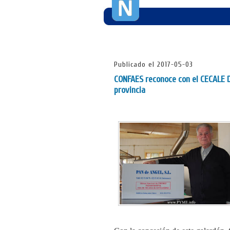
Publicado el 2017-05-03
CONFAES reconoce con el CECALE DE
provincia