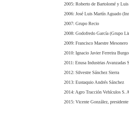
2005: Roberto de Bartolomé y Luis
2006: José Luis Martín Aguado (In
2007: Grupo Recio
2008: Godofredo García (Grupo Li
2009: Francisco Maestre Mesonero
2010: Ignacio Javier Ferreira Burgo
2011: Enusa Industrias Avanzadas 
2012: Silvestre Sánchez Sierra
2013: Eustaquio Andrés Sánchez
2014: Agro Tracción Vehículos S. 
2015: Vicente González, preside