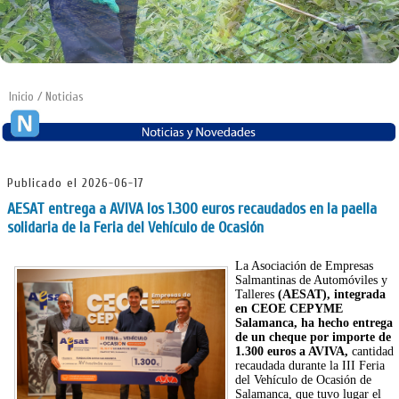
Inicio
/ Noticias
Publicado el 2026-06-17
AESAT entrega a AVIVA los 1.300 euros recaudados en la paella
solidaria de la Feria del Vehículo de Ocasión
La Asociación de Empresas
Salmantinas de Automóviles y
Talleres
(AESAT), integrada
en CEOE CEPYME
Salamanca, ha hecho entrega
de un cheque por importe de
1.300 euros a AVIVA,
cantidad
recaudada durante la III Feria
del Vehículo de Ocasión de
Salamanca, que tuvo lugar el