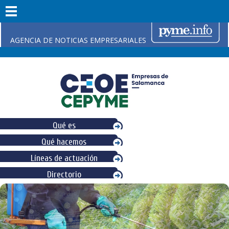
AGENCIA DE NOTICIAS EMPRESARIALES
Qué es
Qué hacemos
Líneas de actuación
Directorio