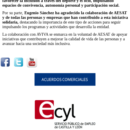
favorecer la inclusión a través del deporte y el ocio, impulsando
espacios de convivencia, autonomía personal y participación social.
Por su parte,
Eugenio Sánchez ha agradecido la colaboración de AESAT
y de todas las personas y empresas que han contribuido a esta iniciativa
solidaria,
destacando la importancia de este tipo de acciones para seguir
impulsando los programas y actividades que desarrolla la entidad.
La colaboración con AVIVA se enmarca en la voluntad de AESAT de apoyar
iniciativas que contribuyen a mejorar la calidad de vida de las personas y a
avanzar hacia una sociedad más inclusiva.