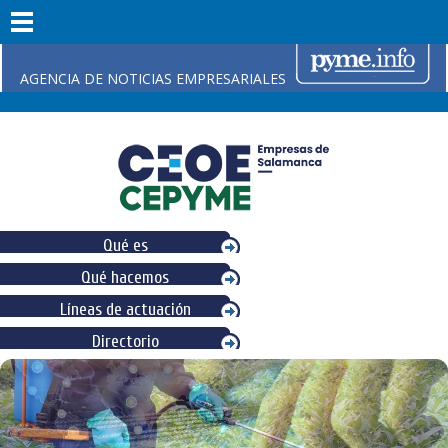
AGENCIA DE NOTICIAS EMPRESARIALES
Qué es
Qué hacemos
Líneas de actuación
Directorio