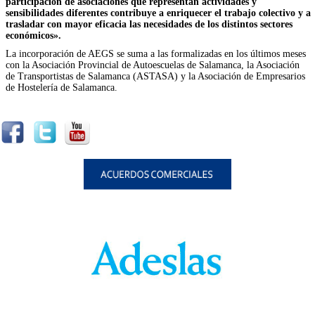
participación de asociaciones que representan actividades y
sensibilidades diferentes contribuye a enriquecer el trabajo colectivo y a
trasladar con mayor eficacia las necesidades de los distintos sectores
económicos».
La incorporación de AEGS se suma a las formalizadas en los últimos meses
con la Asociación Provincial de Autoescuelas de Salamanca, la Asociación
de Transportistas de Salamanca (ASTASA) y la Asociación de Empresarios
de Hostelería de Salamanca.