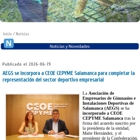
Inicio
/ Noticias
Publicado el 2026-06-19
AEGS se incorpora a CEOE CEPYME Salamanca para completar la
representación del sector deportivo empresarial
La
Asociación de
Empresarios de Gimnasios e
Instalaciones Deportivas de
Salamanca (AEGS)
se ha
incorporado a CEOE
CEPYME Salamanca
tras la
firma del acuerdo suscrito por
la presidenta de la entidad,
Maite Hernández, y el
presidente de la Confederación,