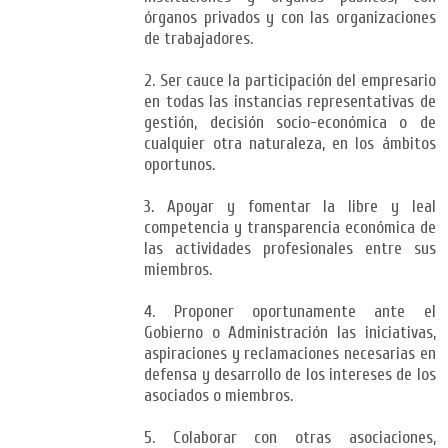
órganos privados y con las organizaciones
de trabajadores.
2. Ser cauce la participación del empresario
en todas las instancias representativas de
gestión, decisión socio-económica o de
cualquier otra naturaleza, en los ámbitos
oportunos.
3. Apoyar y fomentar la libre y leal
competencia y transparencia económica de
las actividades profesionales entre sus
miembros.
4. Proponer oportunamente ante el
Gobierno o Administración las iniciativas,
aspiraciones y reclamaciones necesarias en
defensa y desarrollo de los intereses de los
asociados o miembros.
5. Colaborar con otras asociaciones,