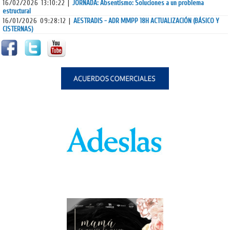
16/02/2026 13:10:22 |
JORNADA: Absentismo: Soluciones a un problema
estructural
16/01/2026 09:28:12 |
AESTRADIS - ADR MMPP 18H ACTUALIZACIÓN (BÁSICO Y
CISTERNAS)