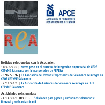
Noticias relacionadas con la Asociación:
31/07/2026 |
Nuevo paso en el proceso de integración empresarial de CEOE
CEPYME Salamanca con la incorporación de FEPESA
28/07/2026 |
La Asociación de Jóvenes Empresarios de Salamanca se integra en
CEOE CEPYME Salamanca
22/07/2026 |
La Asociación de Feriantes de Salamanca se integra en CEOE
CEPYME Salamanca
Actividades relacionadas:
24/04/2026 10:40:16 |
Soluciones para pymes y autónomos salmantinos:
Iberaval y su financiación útil