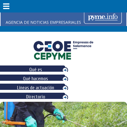
AGENCIA DE NOTICIAS EMPRESARIALES
Qué es
Qué hacemos
Líneas de actuación
Directorio