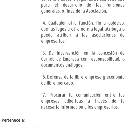
para el desarrollo de las funciones
generales, o fines de la Asociación.
14. Cualquier otra función, fin u objetivo,
que las leyes u otra norma legal atribuya o
pueda atribuir a las asociaciones de
empresarios.
15. De intervención en la concesión de
Carnet de Empresa con responsabilidad, o
documentos análogos.
16. Defensa de la libre empresa y economía
de libre mercado.
17. Procurar la comunicación entre las
empresas adheridas a través de la
necesaria información a los empresarios.
Pertenece a: