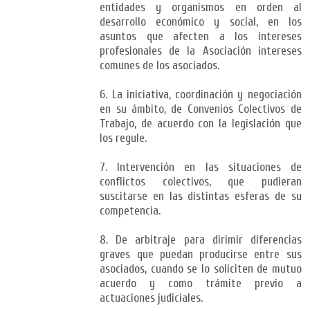
entidades y organismos en orden al
desarrollo económico y social, en los
asuntos que afecten a los intereses
profesionales de la Asociación intereses
comunes de los asociados.
6. La iniciativa, coordinación y negociación
en su ámbito, de Convenios Colectivos de
Trabajo, de acuerdo con la legislación que
los regule.
7. Intervención en las situaciones de
conflictos colectivos, que pudieran
suscitarse en las distintas esferas de su
competencia.
8. De arbitraje para dirimir diferencias
graves que puedan producirse entre sus
asociados, cuando se lo soliciten de mutuo
acuerdo y como trámite previo a
actuaciones judiciales.