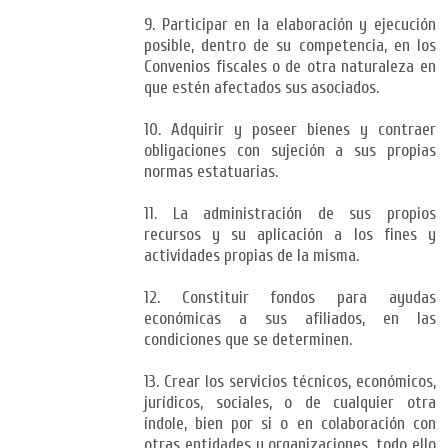
9. Participar en la elaboración y ejecución
posible, dentro de su competencia, en los
Convenios fiscales o de otra naturaleza en
que estén afectados sus asociados.
10. Adquirir y poseer bienes y contraer
obligaciones con sujeción a sus propias
normas estatuarias.
11. La administración de sus propios
recursos y su aplicación a los fines y
actividades propias de la misma.
12. Constituir fondos para ayudas
económicas a sus afiliados, en las
condiciones que se determinen.
13. Crear los servicios técnicos, económicos,
jurídicos, sociales, o de cualquier otra
índole, bien por si o en colaboración con
otras entidades u organizaciones, todo ello