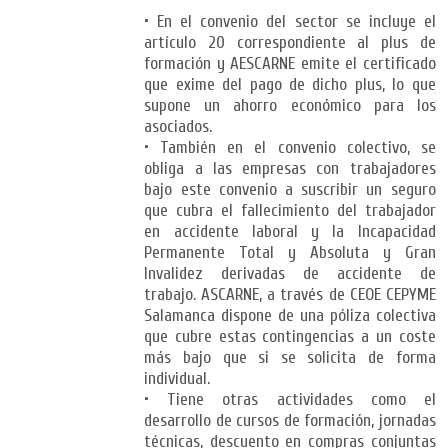
• En el convenio del sector se incluye el
artículo 20 correspondiente al plus de
formación y AESCARNE emite el certificado
que exime del pago de dicho plus, lo que
supone un ahorro económico para los
asociados.
• También en el convenio colectivo, se
obliga a las empresas con trabajadores
bajo este convenio a suscribir un seguro
que cubra el fallecimiento del trabajador
en accidente laboral y la Incapacidad
Permanente Total y Absoluta y Gran
Invalidez derivadas de accidente de
trabajo. ASCARNE, a través de CEOE CEPYME
Salamanca dispone de una póliza colectiva
que cubre estas contingencias a un coste
más bajo que si se solicita de forma
individual.
• Tiene otras actividades como el
desarrollo de cursos de formación, jornadas
técnicas, descuento en compras conjuntas