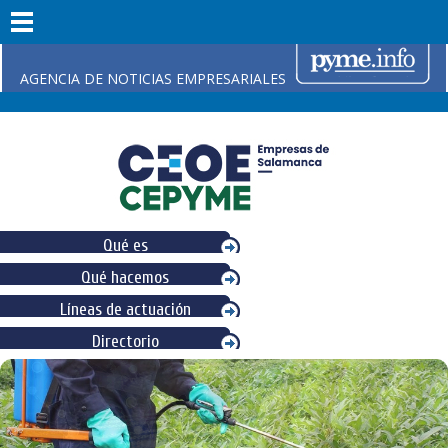
AGENCIA DE NOTICIAS EMPRESARIALES
Qué es
Qué hacemos
Líneas de actuación
Directorio