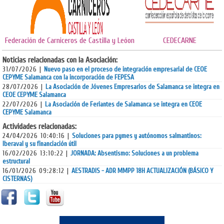
Federación de Carniceros de Castilla y Leóon
CEDECARNE
Noticias relacionadas con la Asociación:
31/07/2026 |
Nuevo paso en el proceso de integración empresarial de CEOE
CEPYME Salamanca con la incorporación de FEPESA
28/07/2026 |
La Asociación de Jóvenes Empresarios de Salamanca se integra en
CEOE CEPYME Salamanca
22/07/2026 |
La Asociación de Feriantes de Salamanca se integra en CEOE
CEPYME Salamanca
Actividades relacionadas:
24/04/2026 10:40:16 |
Soluciones para pymes y autónomos salmantinos:
Iberaval y su financiación útil
16/02/2026 13:10:22 |
JORNADA: Absentismo: Soluciones a un problema
estructural
16/01/2026 09:28:12 |
AESTRADIS - ADR MMPP 18H ACTUALIZACIÓN (BÁSICO Y
CISTERNAS)