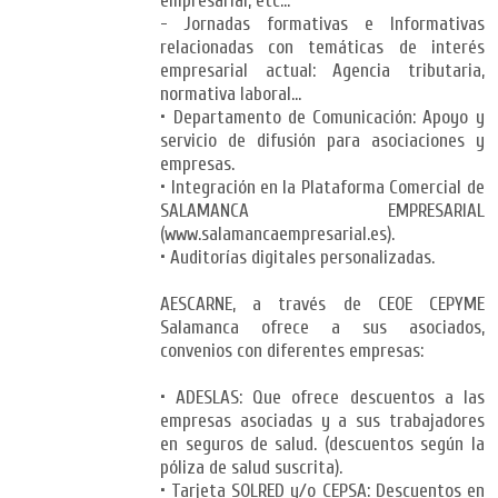
empresarial, etc…
- Jornadas formativas e Informativas
relacionadas con temáticas de interés
empresarial actual: Agencia tributaria,
normativa laboral…
• Departamento de Comunicación: Apoyo y
servicio de difusión para asociaciones y
empresas.
• Integración en la Plataforma Comercial de
SALAMANCA EMPRESARIAL
(www.salamancaempresarial.es).
• Auditorías digitales personalizadas.
AESCARNE, a través de CEOE CEPYME
Salamanca ofrece a sus asociados,
convenios con diferentes empresas:
• ADESLAS: Que ofrece descuentos a las
empresas asociadas y a sus trabajadores
en seguros de salud. (descuentos según la
póliza de salud suscrita).
• Tarjeta SOLRED y/o CEPSA: Descuentos en