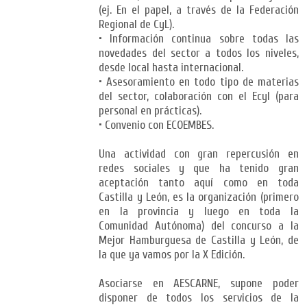
(ej. En el papel, a través de la Federación
Regional de CyL).
• Información continua sobre todas las
novedades del sector a todos los niveles,
desde local hasta internacional.
• Asesoramiento en todo tipo de materias
del sector, colaboración con el Ecyl (para
personal en prácticas).
• Convenio con ECOEMBES.
Una actividad con gran repercusión en
redes sociales y que ha tenido gran
aceptación tanto aquí como en toda
Castilla y León, es la organización (primero
en la provincia y luego en toda la
Comunidad Autónoma) del concurso a la
Mejor Hamburguesa de Castilla y León, de
la que ya vamos por la X Edición.
Asociarse en AESCARNE, supone poder
disponer de todos los servicios de la