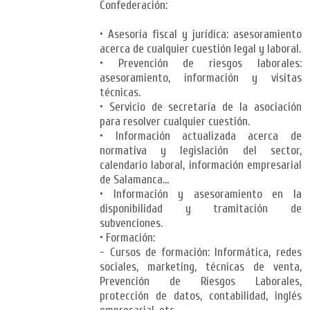
Confederación:
• Asesoría fiscal y jurídica: asesoramiento
acerca de cualquier cuestión legal y laboral.
• Prevención de riesgos laborales:
asesoramiento, información y visitas
técnicas.
• Servicio de secretaría de la asociación
para resolver cualquier cuestión.
• Información actualizada acerca de
normativa y legislación del sector,
calendario laboral, información empresarial
de Salamanca…
• Información y asesoramiento en la
disponibilidad y tramitación de
subvenciones.
• Formación:
- Cursos de formación: Informática, redes
sociales, marketing, técnicas de venta,
Prevención de Riesgos Laborales,
protección de datos, contabilidad, inglés