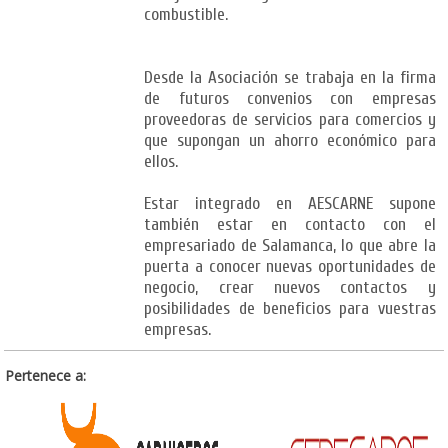
combustible.
Desde la Asociación se trabaja en la firma
de futuros convenios con empresas
proveedoras de servicios para comercios y
que supongan un ahorro económico para
ellos.
Estar integrado en AESCARNE supone
también estar en contacto con el
empresariado de Salamanca, lo que abre la
puerta a conocer nuevas oportunidades de
negocio, crear nuevos contactos y
posibilidades de beneficios para vuestras
empresas.
Pertenece a: