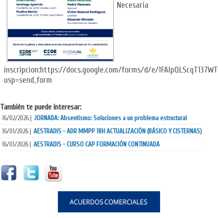
Necesaria
inscripcion:https://docs.google.com/forms/d/e/1FAIpQLScqT1
usp=send_form
También te puede interesar:
JORNADA: Absentismo: Soluciones a un problema estructural
16/02/2026 |
AESTRADIS - ADR MMPP 18H ACTUALIZACIÓN (BÁSICO Y CISTERNAS)
16/01/2026 |
AESTRADIS - CURSO CAP FORMACIÓN CONTINUADA
16/01/2026 |