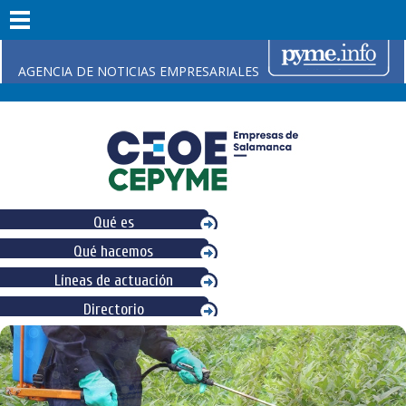
AGENCIA DE NOTICIAS EMPRESARIALES
Qué es
Qué hacemos
Líneas de actuación
Directorio