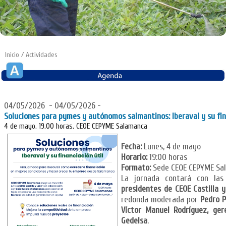
Inicio
/ Actividades
04/05/2026 - 04/05/2026 -
Soluciones para pymes y autónomos salmantinos: Iberaval y su fin
4 de mayo. 19.00 horas. CEOE CEPYME Salamanca
Fecha:
Lunes, 4 de mayo
Horario:
19:00 horas
Formato:
Sede CEOE CEPYME Sal
La jornada contará con las
presidentes de CEOE Castilla 
redonda moderada por
Pedro P
Víctor Manuel Rodríguez, ge
Gedelsa
.